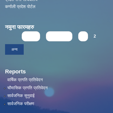
कर्णाली प्रदेश पोर्टल
नमुना फारमहरु
Pages
« first
‹ previous
1
2
अन्य
Reports
वार्षिक प्रगति प्रतिवेदन
चौमासिक प्रगति प्रतिवेदन
सार्वजनिक सुनुवाई
सार्वजनिक परीक्षण