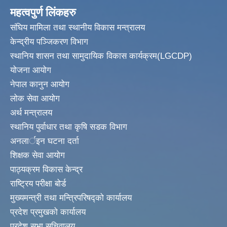
महत्वपुर्ण लिंकहरु
संघिय मामिला तथा स्थानीय विकास मन्त्रालय
केन्द्रीय पञ्जिकरण विभाग
स्थानिय शासन तथा सामुदायिक विकास कार्यक्रम(LGCDP)
योजना आयोग
नेपाल कानुन आयोग
लोक सेवा आयोग
अर्थ मन्त्रालय
स्थानिय पुर्वाधार तथा कृषि सडक विभाग
अनलार्इन घटना दर्ता
शिक्षक सेवा आयोग
पाठ्यक्रम विकास केन्द्र
राष्ट्रिय परीक्षा बोर्ड
मुख्यमन्त्री तथा मन्त्रिपरिषद्को कार्यालय
प्रदेश प्रमुखको कार्यालय
प्रदेश सभा सचिवालय