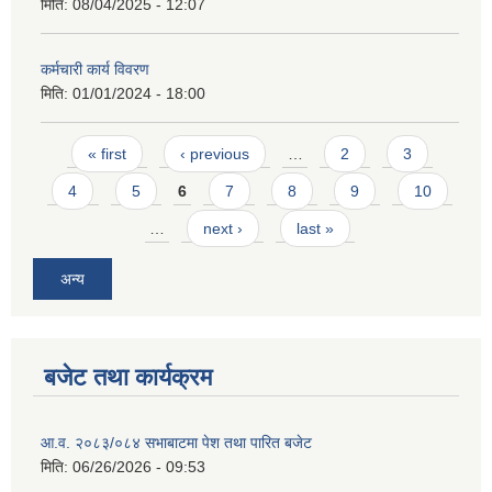
मिति:
08/04/2025 - 12:07
कर्मचारी कार्य विवरण
मिति:
01/01/2024 - 18:00
Pages
« first
‹ previous
…
2
3
4
5
6
7
8
9
10
…
next ›
last »
अन्य
बजेट तथा कार्यक्रम
आ.व. २०८३/०८४ सभाबाटमा पेश तथा पारित बजेट
मिति:
06/26/2026 - 09:53