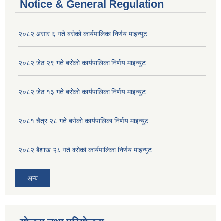
Notice & General Regulation
२०८२ असार ६ गते बसेको कार्यपालिका निर्णय माइन्युट
२०८२ जेठ २९ गते बसेको कार्यपालिका निर्णय माइन्युट
२०८२ जेठ १३ गते बसेको कार्यपालिका निर्णय माइन्युट
२०८१ चैत्र २८ गते बसेको कार्यपालिका निर्णय माइन्युट
२०८२ बैशाख २८ गते बसेको कार्यपालिका निर्णय माइन्युट
अन्य