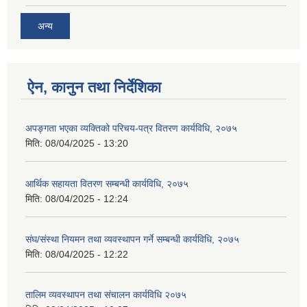
अन्य
ऐन, कानुन तथा निर्देशिका
अपङ्गता भएका व्यक्तिको परिचय-पत्र वितरण कार्यविधि, २०७५
मिति:
08/04/2025 - 13:20
आर्थिक सहायता वितरण सम्बन्धी कार्यविधि, २०७५
मिति:
08/04/2025 - 12:24
संघ/संस्था नियमन तथा व्यवस्थापन गर्ने सम्बन्धी कार्यविधि, २०७५
मिति:
08/04/2025 - 12:22
तालिम व्यवस्थापन तथा संचालन कार्यविधि २०७५