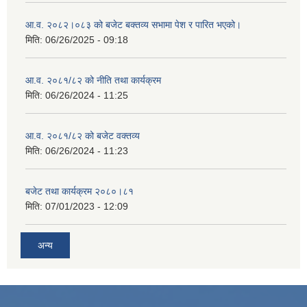
आ‍.व. २०८२।०८३ को बजेट बक्तव्य सभामा पेश र पारित भएको।
मिति:
06/26/2025 - 09:18
आ.व. २०८१/८२ को नीति तथा कार्यक्रम
मिति:
06/26/2024 - 11:25
आ.व. २०८१/८२ को बजेट वक्तव्य
मिति:
06/26/2024 - 11:23
बजेट तथा कार्यक्रम २०८०।८१
मिति:
07/01/2023 - 12:09
अन्य