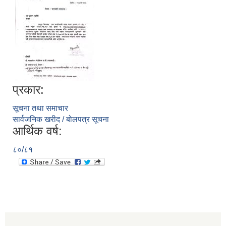
प्रकार:
सूचना तथा समाचार
सार्वजनिक खरीद / बोलपत्र सूचना
आर्थिक वर्ष:
८०/८१