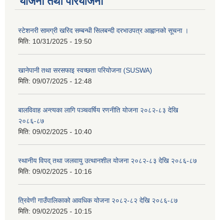
योजना तथा परियोजना
स्टेशनरी सामग्री खरिद सम्बन्धी सिलबन्दी दरभाउपत्र आह्वानको सूचना ।
मिति:
10/31/2025 - 19:50
खानेपानी तथा सरसफाइ स्वच्छता परियोजना (SUSWA)
मिति:
09/07/2025 - 12:48
बालविवाह अन्त्यका लागि पञ्चवर्षिय रणनीति योजना २०८२-८३ देखि
२०८६-८७
मिति:
09/02/2025 - 10:40
स्थानीय विपद् तथा जलवायु उत्थानशील योजना २०८२-८३ देखि २०८६-८७
मिति:
09/02/2025 - 10:16
त्रिवेणी गाउँपालिकाको आवधिक योजना २०८२-८२ देखि २०८६-८७
मिति:
09/02/2025 - 10:15