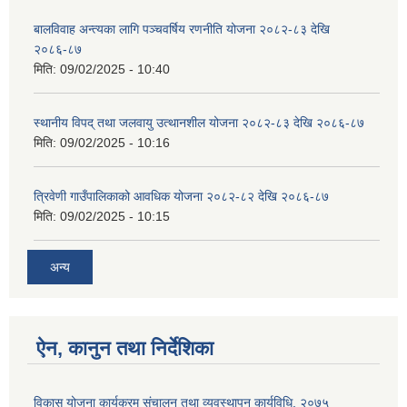
बालविवाह अन्त्यका लागि पञ्चवर्षिय रणनीति योजना २०८२-८३ देखि
२०८६-८७
मिति:
09/02/2025 - 10:40
स्थानीय विपद् तथा जलवायु उत्थानशील योजना २०८२-८३ देखि २०८६-८७
मिति:
09/02/2025 - 10:16
त्रिवेणी गाउँपालिकाको आवधिक योजना २०८२-८२ देखि २०८६-८७
मिति:
09/02/2025 - 10:15
अन्य
ऐन, कानुन तथा निर्देशिका
विकास योजना कार्यक्रम संचालन तथा व्यवस्थापन कार्यविधि, २०७५