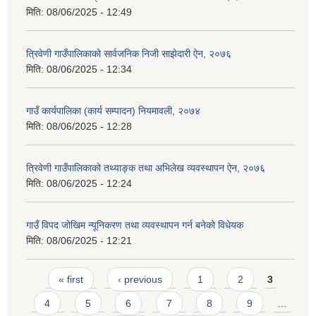
मिति:
08/06/2025 - 12:49
त्रिवेणी गाउँपालिकाको सार्वजनिक निजी साझेदारी ऐन, २०७६
मिति:
08/06/2025 - 12:34
गाउँ कार्यपालिका (कार्य सम्पादन) नियमावली, २०७४
मिति:
08/06/2025 - 12:28
त्रिवेणी गाउँपालिकाको तथ्याङ्क तथा अभिलेख व्यवस्थापन ऐन, २०७६
मिति:
08/06/2025 - 12:24
गाउँ विपद जोखिम न्यूनिकरण तथा व्यवस्थापन गर्न बनेको विधेयक
मिति:
08/06/2025 - 12:21
Pages
« first
‹ previous
1
2
3
4
5
6
7
8
9
…