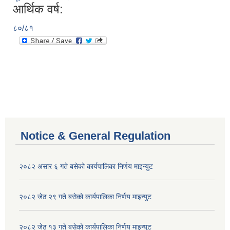
आर्थिक वर्ष:
८०/८१
Notice & General Regulation
२०८२ असार ६ गते बसेको कार्यपालिका निर्णय माइन्युट
२०८२ जेठ २९ गते बसेको कार्यपालिका निर्णय माइन्युट
२०८२ जेठ १३ गते बसेको कार्यपालिका निर्णय माइन्युट