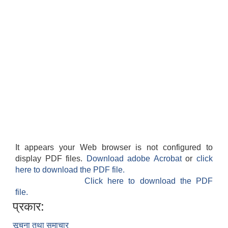
It appears your Web browser is not configured to
display PDF files.
Download adobe Acrobat
or
click
here to download the PDF file.
Click here to download the PDF
file.
प्रकार:
सूचना तथा समाचार