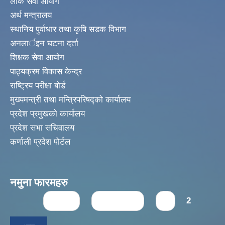
लोक सेवा आयोग
अर्थ मन्त्रालय
स्थानिय पुर्वाधार तथा कृषि सडक विभाग
अनलार्इन घटना दर्ता
शिक्षक सेवा आयोग
पाठ्यक्रम विकास केन्द्र
राष्ट्रिय परीक्षा बोर्ड
मुख्यमन्त्री तथा मन्त्रिपरिषद्को कार्यालय
प्रदेश प्रमुखको कार्यालय
प्रदेश सभा सचिवालय
कर्णाली प्रदेश पोर्टल
नमुना फारमहरु
Pages
« first
‹ previous
1
2