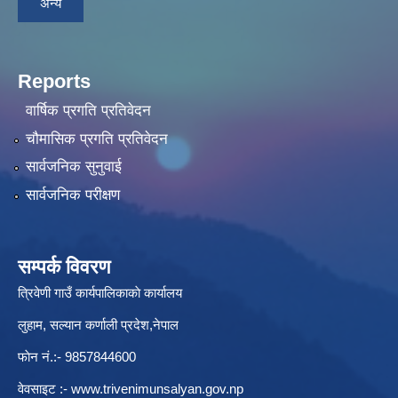
अन्य
Reports
वार्षिक प्रगति प्रतिवेदन
चौमासिक प्रगति प्रतिवेदन
सार्वजनिक सुनुवाई
सार्वजनिक परीक्षण
सम्पर्क विवरण
त्रिवेणी गाउँ कार्यपालिकाकाे कार्यालय
लुहाम, सल्यान कर्णाली प्रदेश,नेपाल
फाेन नं.:- 9857844600
वेवसाइट :-
www.trivenimunsalyan.gov.np