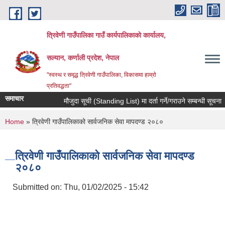
Skip to main content
त्रिवेणी गाउँपालिका गाउँ कार्यपालिकाकाे कार्यालय,
सल्यान, कर्णाली प्रदेश, नेपाल
"स्वस्थ र समृद्ध त्रिवेणी गाउँपालिका, विकासमा हाम्राे
प्रतिवद्धता"
समाचार
मौजुदा सूची (Standing List) मा दर्ता गर्ने/गराउने सम्बन्धी सूचना ।
You are here
Home
» त्रिवेणी गाउँपालिकाको सार्वजनिक सेवा मापदण्ड २०८०
त्रिवेणी गाउँपालिकाको सार्वजनिक सेवा मापदण्ड
२०८०
Submitted on:
Thu, 01/02/2025 - 15:42