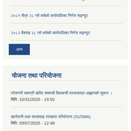
२०८१ चैत्र २८ गते बसेको कार्यपालिका निर्णय माइन्युट
२०८२ बैशाख २८ गते बसेको कार्यपालिका निर्णय माइन्युट
अन्य
योजना तथा परियोजना
स्टेशनरी सामग्री खरिद सम्बन्धी सिलबन्दी दरभाउपत्र आह्वानको सूचना ।
मिति:
10/31/2025 - 19:50
खानेपानी तथा सरसफाइ स्वच्छता परियोजना (SUSWA)
मिति:
09/07/2025 - 12:48