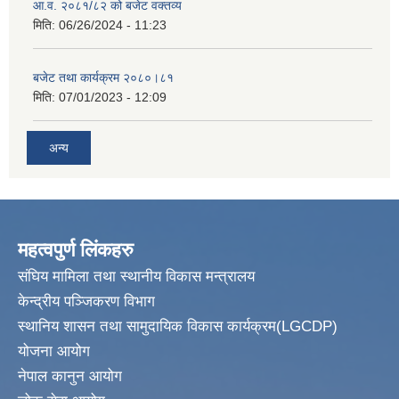
आ.व. २०८१/८२ को बजेट वक्तव्य
मिति:
06/26/2024 - 11:23
बजेट तथा कार्यक्रम २०८०।८१
मिति:
07/01/2023 - 12:09
अन्य
महत्वपुर्ण लिंकहरु
संघिय मामिला तथा स्थानीय विकास मन्त्रालय
केन्द्रीय पञ्जिकरण विभाग
स्थानिय शासन तथा सामुदायिक विकास कार्यक्रम(LGCDP)
योजना आयोग
नेपाल कानुन आयोग