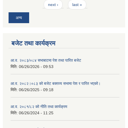
next ›
last »
अन्य
बजेट तथा कार्यक्रम
आ.व. २०८३/०८४ सभाबाटमा पेश तथा पारित बजेट
मिति:
06/26/2026 - 09:53
आ‍.व. २०८२।०८३ को बजेट बक्तव्य सभामा पेश र पारित भएको।
मिति:
06/26/2025 - 09:18
आ.व. २०८१/८२ को नीति तथा कार्यक्रम
मिति:
06/26/2024 - 11:25