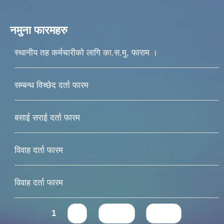
नमुना फारमहरु
स्थानीय तह कर्मचारीको लागि का.स.मु. फाराम ।
सम्बन्ध विच्छेद दर्ता फारम
बसाई सराई दर्ता फारम
विवाह दर्ता फारम
विवाह दर्ता फारम
Pages
1
2
next ›
last »