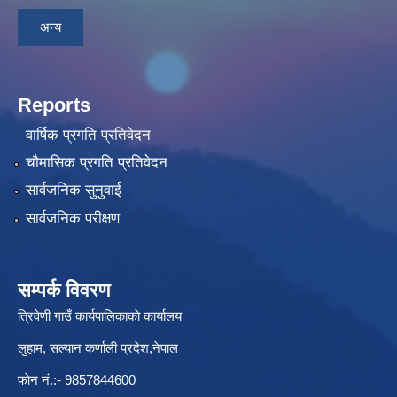
अन्य
Reports
वार्षिक प्रगति प्रतिवेदन
चौमासिक प्रगति प्रतिवेदन
सार्वजनिक सुनुवाई
सार्वजनिक परीक्षण
सम्पर्क विवरण
त्रिवेणी गाउँ कार्यपालिकाकाे कार्यालय
लुहाम, सल्यान कर्णाली प्रदेश,नेपाल
फाेन नं.:- 9857844600