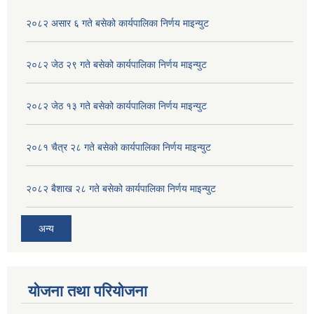
२०८२ असार ६ गते बसेको कार्यपालिका निर्णय माइन्युट
२०८२ जेठ २९ गते बसेको कार्यपालिका निर्णय माइन्युट
२०८२ जेठ १३ गते बसेको कार्यपालिका निर्णय माइन्युट
२०८१ चैत्र २८ गते बसेको कार्यपालिका निर्णय माइन्युट
२०८२ बैशाख २८ गते बसेको कार्यपालिका निर्णय माइन्युट
अन्य
योजना तथा परियोजना