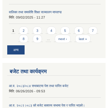
वालिका तथा समावेशि शिक्षा सञ्चालन मापदण्ड
मिति:
09/02/2025 - 11:27
Pages
1
2
3
4
5
6
7
8
9
…
next ›
last »
अन्य
बजेट तथा कार्यक्रम
आ.व. २०८३/०८४ सभाबाटमा पेश तथा पारित बजेट
मिति:
06/26/2026 - 09:53
आ‍.व. २०८२।०८३ को बजेट बक्तव्य सभामा पेश र पारित भएको।