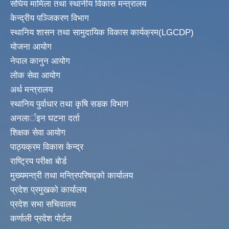
संघिय मामिला तथा स्थानीय विकास मन्त्रालय
केन्द्रीय पञ्जिकरण विभाग
स्थानिय शासन तथा सामुदायिक विकास कार्यक्रम(LGCDP)
योजना आयोग
नेपाल कानुन आयोग
लोक सेवा आयोग
अर्थ मन्त्रालय
स्थानिय पुर्वाधार तथा कृषि सडक विभाग
अनलार्इन घटना दर्ता
शिक्षक सेवा आयोग
पाठ्यक्रम विकास केन्द्र
राष्ट्रिय परीक्षा बोर्ड
मुख्यमन्त्री तथा मन्त्रिपरिषद्को कार्यालय
प्रदेश प्रमुखको कार्यालय
प्रदेश सभा सचिवालय
कर्णाली प्रदेश पोर्टल