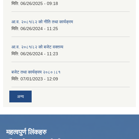
मिति:
06/26/2025 - 09:18
आ.व. २०८१/८२ को नीति तथा कार्यक्रम
मिति:
06/26/2024 - 11:25
आ.व. २०८१/८२ को बजेट वक्तव्य
मिति:
06/26/2024 - 11:23
बजेट तथा कार्यक्रम २०८०।८१
मिति:
07/01/2023 - 12:09
अन्य
महत्वपुर्ण लिंकहरु