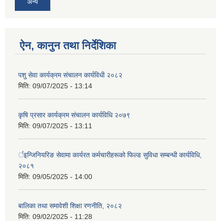
अन्य
ऐन, कानुन तथा निर्देशिका
पशु सेवा कार्यक्रम संचालन कार्यविधी २०८२
मिति:
09/07/2025 - 13:14
कृषि प्रसार कार्यक्रम संचालन कार्यविधि २०७९
मिति:
09/07/2025 - 13:11
र्इन्जिनियरिङ सेवामा कार्यरत कर्मचारीहरूको फिल्ड सुविधा सम्बन्धी कार्यविधि,
२०८१
मिति:
09/05/2025 - 14:00
बालिका तथा समावेशी शिक्षा रणनीति, २०८२
मिति:
09/02/2025 - 11:28