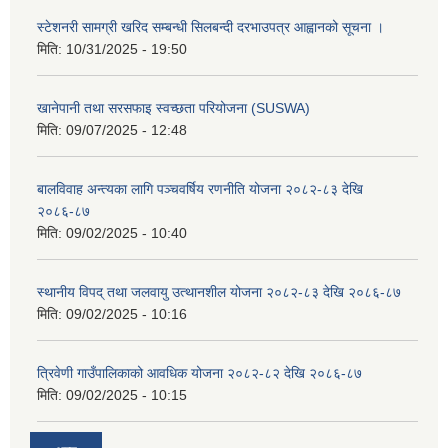
स्टेशनरी सामग्री खरिद सम्बन्धी सिलबन्दी दरभाउपत्र आह्वानको सूचना ।
मिति:
10/31/2025 - 19:50
खानेपानी तथा सरसफाइ स्वच्छता परियोजना (SUSWA)
मिति:
09/07/2025 - 12:48
बालविवाह अन्त्यका लागि पञ्चवर्षिय रणनीति योजना २०८२-८३ देखि
२०८६-८७
मिति:
09/02/2025 - 10:40
स्थानीय विपद् तथा जलवायु उत्थानशील योजना २०८२-८३ देखि २०८६-८७
मिति:
09/02/2025 - 10:16
त्रिवेणी गाउँपालिकाको आवधिक योजना २०८२-८२ देखि २०८६-८७
मिति:
09/02/2025 - 10:15