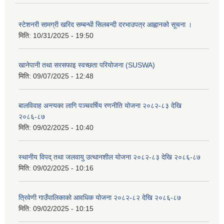
स्टेशनरी सामग्री खरिद सम्बन्धी सिलबन्दी दरभाउपत्र आह्वानको सूचना ।
मिति:
10/31/2025 - 19:50
खानेपानी तथा सरसफाइ स्वच्छता परियोजना (SUSWA)
मिति:
09/07/2025 - 12:48
बालविवाह अन्त्यका लागि पञ्चवर्षिय रणनीति योजना २०८२-८३ देखि
२०८६-८७
मिति:
09/02/2025 - 10:40
स्थानीय विपद् तथा जलवायु उत्थानशील योजना २०८२-८३ देखि २०८६-८७
मिति:
09/02/2025 - 10:16
त्रिवेणी गाउँपालिकाको आवधिक योजना २०८२-८२ देखि २०८६-८७
मिति:
09/02/2025 - 10:15