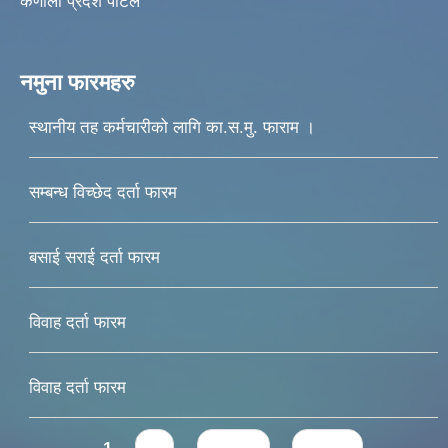
कर्णाली प्रदेश पोर्टल
नमुना फारमहरु
स्थानीय तह कर्मचारीको लागि का.स.मु. फाराम ।
सम्बन्ध विच्छेद दर्ता फारम
बसाई सराई दर्ता फारम
विवाह दर्ता फारम
विवाह दर्ता फारम
Pages