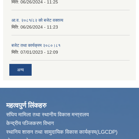
मिति:
06/26/2024 - 11:25
आ.व. २०८१/८२ को बजेट वक्तव्य
मिति:
06/26/2024 - 11:23
बजेट तथा कार्यक्रम २०८०।८१
मिति:
07/01/2023 - 12:09
अन्य
महत्वपुर्ण लिंकहरु
संघिय मामिला तथा स्थानीय विकास मन्त्रालय
केन्द्रीय पञ्जिकरण विभाग
स्थानिय शासन तथा सामुदायिक विकास कार्यक्रम(LGCDP)