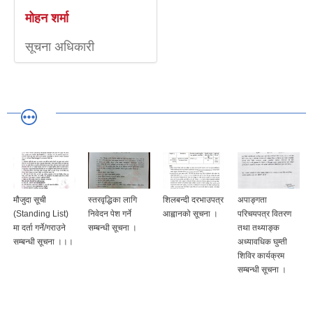
मोहन शर्मा
सूचना अधिकारी
मौजुदा सूची
स्तरवृद्धिका लागि
शिलबन्दी दरभाउपत्र
अपाङ्गता
(Standing List)
निवेदन पेश गर्ने
आह्वानको सूचना ।
परिचयपत्र वितरण
मा दर्ता गर्ने/गराउने
सम्बन्धी सूचना ।
तथा तथ्याङ्क
सम्बन्धी सूचना ।।।
अध्यावधिक घुम्ती
शिविर कार्यक्रम
सम्बन्धी सूचना ।