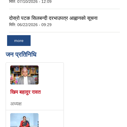
मिति:
07/10/2026 - 12:09
दोस्रो पटक सिलबन्दी दरभाउपत्र आह्वानको सूचना
मिति:
06/22/2026 - 09:29
more
जन प्रतिनिधि
खिम बहादुर रावत
अध्यक्ष