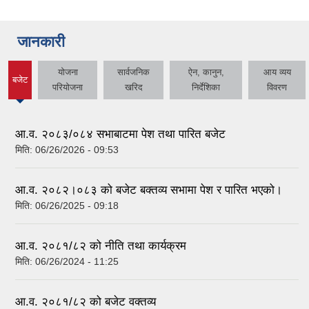
जानकारी
योजना
सार्वजनिक
ऐन, कानुन,
आय व्यय
बजेट
(active
परियोजना
खरिद
निर्देशिका
विवरण
tab)
आ.व. २०८३/०८४ सभाबाटमा पेश तथा पारित बजेट
मिति:
06/26/2026 - 09:53
आ‍.व. २०८२।०८३ को बजेट बक्तव्य सभामा पेश र पारित भएको।
मिति:
06/26/2025 - 09:18
आ.व. २०८१/८२ को नीति तथा कार्यक्रम
मिति:
06/26/2024 - 11:25
आ.व. २०८१/८२ को बजेट वक्तव्य