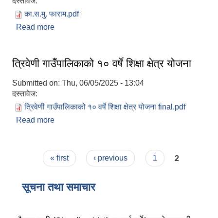
दस्तावेज:
का.स.मु. फाराम.pdf
Read more
about स्थानीय तह कर्मचारीको लागि का.स.मु. फाराम ।
त्रिवेणी गाउँपालिकाको १० वर्षे शिक्षा क्षेत्र योजना
Submitted on:
Thu, 06/05/2025 - 13:04
दस्तावेज:
त्रिवेणी गाउँपालिकाको १० वर्षे शिक्षा क्षेत्र योजना final.pdf
Read more
about त्रिवेणी गाउँपालिकाको १० वर्षे शिक्षा क्षेत्र योजना
Pages
« first
‹ previous
1
2
सूचना तथा समाचार