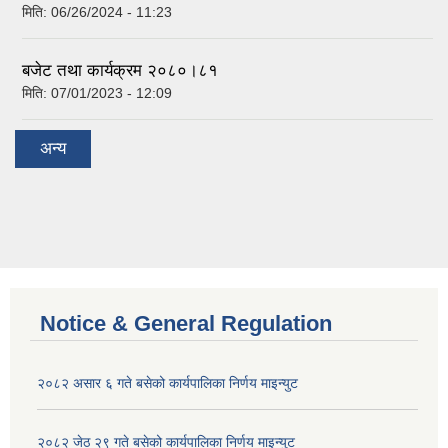
मिति:
06/26/2024 - 11:23
बजेट तथा कार्यक्रम २०८०।८१
मिति:
07/01/2023 - 12:09
अन्य
Notice & General Regulation
२०८२ असार ६ गते बसेको कार्यपालिका निर्णय माइन्युट
२०८२ जेठ २९ गते बसेको कार्यपालिका निर्णय माइन्युट