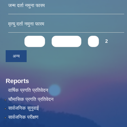
जन्म दर्ता नमुना फारम
मृत्यु दर्ता नमुना फारम
Pages
« first
‹ previous
1
2
अन्य
Reports
वार्षिक प्रगति प्रतिवेदन
चौमासिक प्रगति प्रतिवेदन
सार्वजनिक सुनुवाई
सार्वजनिक परीक्षण