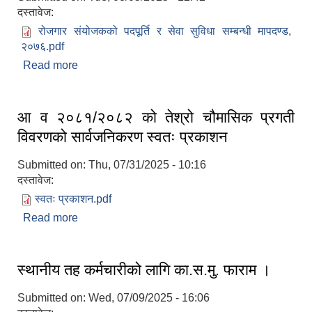
दस्तावेज:
रोजगार संयोजकको पदपूर्ति र सेवा सुविधा सम्बन्धी मापदण्ड,
२०७६.pdf
Read more
about रोजगार संयोजकको पदपूर्ति र सेवा सुविधा सम्बन्धी
मापदण्ड, २०७६
आ व २०८१/२०८२ को तेश्रो चौमासिक प्रगती
विवरणको सार्वजनिकरण स्वतः प्रकाशन
Submitted on:
Thu, 07/31/2025 - 10:16
दस्तावेज:
स्वतः प्रकाशन.pdf
Read more
about आ व २०८१/२०८२ को तेश्रो चौमासिक प्रगती
विवरणको सार्वजनिकरण स्वतः प्रकाशन
स्थानीय तह कर्मचारीको लागि का.स.मु. फाराम ।
Submitted on:
Wed, 07/09/2025 - 16:06