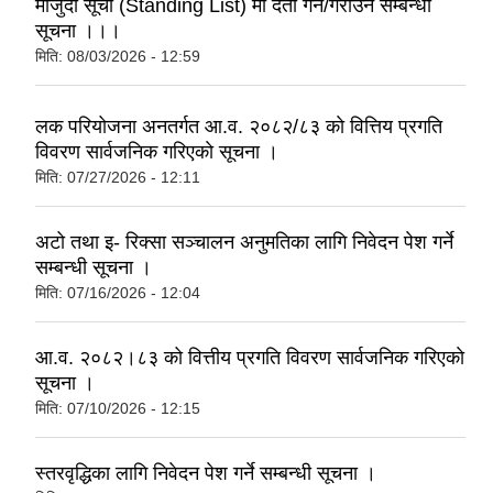
मौजुदा सूची (Standing List) मा दर्ता गर्ने/गराउने सम्बन्धी
सूचना ।।।
मिति:
08/03/2026 - 12:59
लक परियोजना अनतर्गत आ.व. २०८२/८३ काे वित्तिय प्रगति
विवरण सार्वजनिक गरिएकाे सूचना ।
मिति:
07/27/2026 - 12:11
अटो तथा इ- रिक्सा सञ्चालन अनुमतिका लागि निवेदन पेश गर्ने
सम्बन्धी सूचना ।
मिति:
07/16/2026 - 12:04
आ.व. २०८२।८३ को वित्तीय प्रगति विवरण सार्वजनिक गरिएकाे
सूचना ।
मिति:
07/10/2026 - 12:15
स्तरवृद्धिका लागि निवेदन पेश गर्ने सम्बन्धी सूचना ।