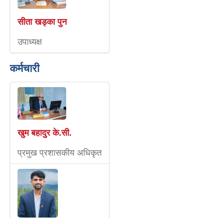
सीता खड्का पुन
उपाध्यक्ष
कर्मचारी
खुम बहादुर के.सी.
प्रमुख प्रशासकीय अधिकृत