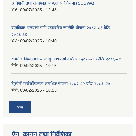
खानेपानी तथा सरसफाइ स्वच्छता परियोजना (SUSWA)
मिति:
09/07/2025 - 12:48
बालविवाह अन्त्यका लागि पञ्चवर्षिय रणनीति योजना २०८२-८३ देखि
२०८६-८७
मिति:
09/02/2025 - 10:40
स्थानीय विपद् तथा जलवायु उत्थानशील योजना २०८२-८३ देखि २०८६-८७
मिति:
09/02/2025 - 10:16
त्रिवेणी गाउँपालिकाको आवधिक योजना २०८२-८२ देखि २०८६-८७
मिति:
09/02/2025 - 10:15
अन्य
ऐन, कानुन तथा निर्देशिका