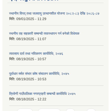
स्थानीय विपद् तथा जलवायु उत्थानशील योजना २०८२-८३ देखि २०८६-८७
मिति:
09/01/2025 - 11:29
स्थनीय तह सहकारी सम्बन्धी व्यवस्थापन गर्न बनेको विधेयक
मिति:
08/19/2025 - 11:07
व्यवसाय दर्ता तथा नविकरण कार्यविधि, २०७६
मिति:
08/19/2025 - 10:57
पूर्वाधार मर्मत संभार कोष संचालन कार्यविधि, २०७५
मिति:
08/19/2025 - 10:53
त्रिवेणी गाउँपालिका नगरप्रहरी सम्बन्धी कार्यविधि २०७५
मिति:
08/18/2025 - 12:22