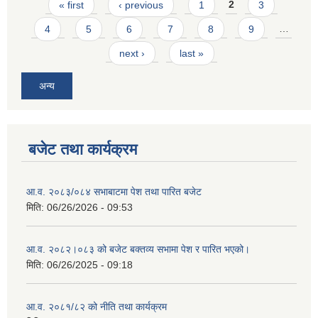
Pages
« first
‹ previous
1
2
3
4
5
6
7
8
9
…
next ›
last »
अन्य
बजेट तथा कार्यक्रम
आ.व. २०८३/०८४ सभाबाटमा पेश तथा पारित बजेट
मिति:
06/26/2026 - 09:53
आ‍.व. २०८२।०८३ को बजेट बक्तव्य सभामा पेश र पारित भएको।
मिति:
06/26/2025 - 09:18
आ.व. २०८१/८२ को नीति तथा कार्यक्रम