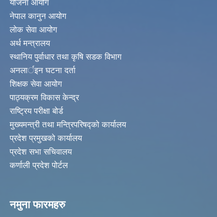
योजना आयोग
नेपाल कानुन आयोग
लोक सेवा आयोग
अर्थ मन्त्रालय
स्थानिय पुर्वाधार तथा कृषि सडक विभाग
अनलार्इन घटना दर्ता
शिक्षक सेवा आयोग
पाठ्यक्रम विकास केन्द्र
राष्ट्रिय परीक्षा बोर्ड
मुख्यमन्त्री तथा मन्त्रिपरिषद्को कार्यालय
प्रदेश प्रमुखको कार्यालय
प्रदेश सभा सचिवालय
कर्णाली प्रदेश पोर्टल
नमुना फारमहरु