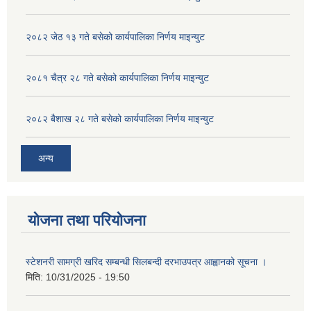
२०८२ जेठ १३ गते बसेको कार्यपालिका निर्णय माइन्युट
२०८१ चैत्र २८ गते बसेको कार्यपालिका निर्णय माइन्युट
२०८२ बैशाख २८ गते बसेको कार्यपालिका निर्णय माइन्युट
अन्य
योजना तथा परियोजना
स्टेशनरी सामग्री खरिद सम्बन्धी सिलबन्दी दरभाउपत्र आह्वानको सूचना ।
मिति:
10/31/2025 - 19:50