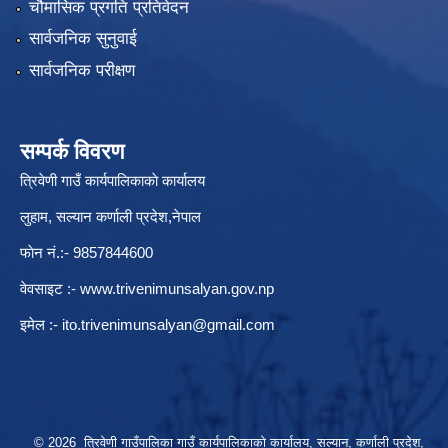
चौमासिक प्रगति प्रतिवेदन
सार्वजनिक सुनुवाई
सार्वजनिक परीक्षण
सम्पर्क विवरण
त्रिवेणी गाउँ कार्यपालिकाकाे कार्यालय
लुहाम, सल्यान कर्णाली प्रदेश,नेपाल
फाेन नं.:- 9857844600
वेवसाइट :-
www.trivenimunsalyan.gov.np
इमेल :-
ito.trivenimunsalyan@gmail.com
© 2026 त्रिवेणी गाउँपालिका गाउँ कार्यपालिकाकाे कार्यालय, सल्यान, कर्णाली प्रदेश,