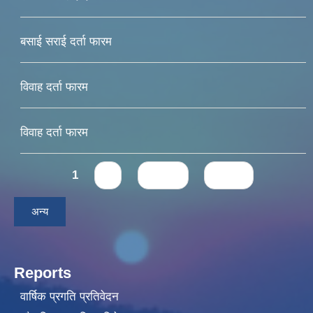
बसाई सराई दर्ता फारम
विवाह दर्ता फारम
विवाह दर्ता फारम
Pages
1
2
next ›
last »
अन्य
Reports
वार्षिक प्रगति प्रतिवेदन