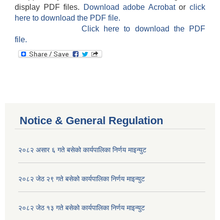
display PDF files.
Download adobe Acrobat
or
click
here to download the PDF file.
Click here to download the PDF
file.
Notice & General Regulation
२०८२ असार ६ गते बसेको कार्यपालिका निर्णय माइन्युट
२०८२ जेठ २९ गते बसेको कार्यपालिका निर्णय माइन्युट
२०८२ जेठ १३ गते बसेको कार्यपालिका निर्णय माइन्युट