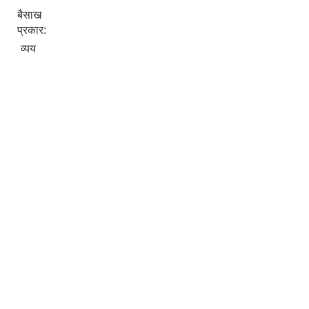
बैसाख
प्रकार:
व्यय