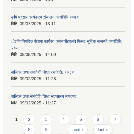
कृषि प्रसार कार्यक्रम संचालन कार्यविधि २०७९
मिति:
09/07/2025 - 13:11
र्इन्जिनियरिङ सेवामा कार्यरत कर्मचारीहरूको फिल्ड सुविधा सम्बन्धी कार्यविधि,
२०८१
मिति:
09/05/2025 - 14:00
बालिका तथा समावेशी शिक्षा रणनीति, २०८२
मिति:
09/02/2025 - 11:28
वालिका तथा समावेशि शिक्षा सञ्चालन मापदण्ड
मिति:
09/02/2025 - 11:27
Pages
1
2
3
4
5
6
7
8
9
…
next ›
last »