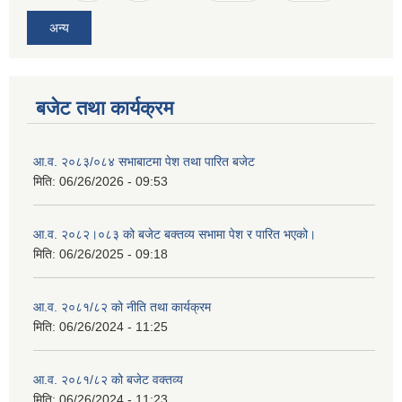
अन्य
बजेट तथा कार्यक्रम
आ.व. २०८३/०८४ सभाबाटमा पेश तथा पारित बजेट
मिति:
06/26/2026 - 09:53
आ‍.व. २०८२।०८३ को बजेट बक्तव्य सभामा पेश र पारित भएको।
मिति:
06/26/2025 - 09:18
आ.व. २०८१/८२ को नीति तथा कार्यक्रम
मिति:
06/26/2024 - 11:25
आ.व. २०८१/८२ को बजेट वक्तव्य
मिति:
06/26/2024 - 11:23