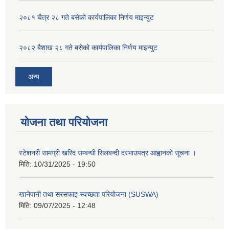
२०८१ चैत्र २८ गते बसेको कार्यपालिका निर्णय माइन्युट
२०८२ बैशाख २८ गते बसेको कार्यपालिका निर्णय माइन्युट
अन्य
योजना तथा परियोजना
स्टेशनरी सामग्री खरिद सम्बन्धी सिलबन्दी दरभाउपत्र आह्वानको सूचना ।
मिति:
10/31/2025 - 19:50
खानेपानी तथा सरसफाइ स्वच्छता परियोजना (SUSWA)
मिति:
09/07/2025 - 12:48