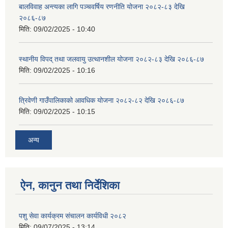
बालविवाह अन्त्यका लागि पञ्चवर्षिय रणनीति योजना २०८२-८३ देखि
२०८६-८७
मिति:
09/02/2025 - 10:40
स्थानीय विपद् तथा जलवायु उत्थानशील योजना २०८२-८३ देखि २०८६-८७
मिति:
09/02/2025 - 10:16
त्रिवेणी गाउँपालिकाको आवधिक योजना २०८२-८२ देखि २०८६-८७
मिति:
09/02/2025 - 10:15
अन्य
ऐन, कानुन तथा निर्देशिका
पशु सेवा कार्यक्रम संचालन कार्यविधी २०८२
मिति:
09/07/2025 - 13:14