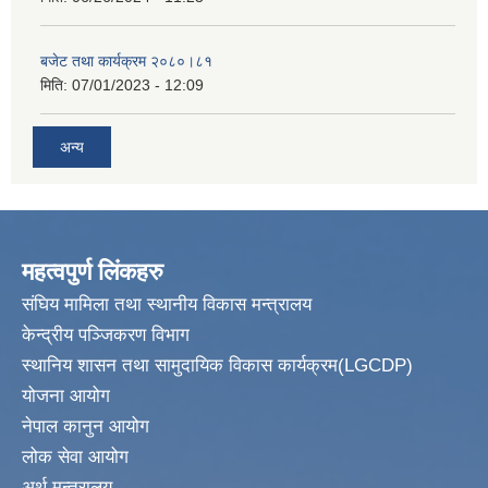
बजेट तथा कार्यक्रम २०८०।८१
मिति:
07/01/2023 - 12:09
अन्य
महत्वपुर्ण लिंकहरु
संघिय मामिला तथा स्थानीय विकास मन्त्रालय
केन्द्रीय पञ्जिकरण विभाग
स्थानिय शासन तथा सामुदायिक विकास कार्यक्रम(LGCDP)
योजना आयोग
नेपाल कानुन आयोग
लोक सेवा आयोग
अर्थ मन्त्रालय