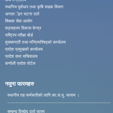
स्थानिय पुर्वाधार तथा कृषि सडक विभाग
अनलार्इन घटना दर्ता
शिक्षक सेवा आयोग
पाठ्यक्रम विकास केन्द्र
राष्ट्रिय परीक्षा बोर्ड
मुख्यमन्त्री तथा मन्त्रिपरिषद्को कार्यालय
प्रदेश प्रमुखको कार्यालय
प्रदेश सभा सचिवालय
कर्णाली प्रदेश पोर्टल
नमुना फारमहरु
स्थानीय तह कर्मचारीको लागि का.स.मु. फाराम ।
सम्बन्ध विच्छेद दर्ता फारम