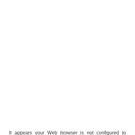
It appears your Web browser is not configured to