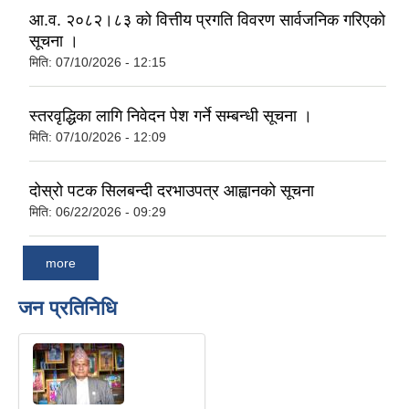
आ.व. २०८२।८३ को वित्तीय प्रगति विवरण सार्वजनिक गरिएकाे
सूचना ।
मिति:
07/10/2026 - 12:15
स्तरवृद्धिका लागि निवेदन पेश गर्ने सम्बन्धी सूचना ।
मिति:
07/10/2026 - 12:09
दोस्रो पटक सिलबन्दी दरभाउपत्र आह्वानको सूचना
मिति:
06/22/2026 - 09:29
more
जन प्रतिनिधि