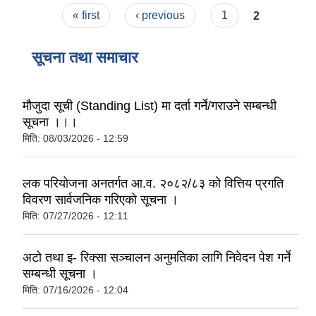
Pages
« first
‹ previous
1
2
सूचना तथा समाचार
मौजुदा सूची (Standing List) मा दर्ता गर्ने/गराउने सम्बन्धी
सूचना ।।।
मिति:
08/03/2026 - 12:59
लक परियोजना अनतर्गत आ.व. २०८२/८३ काे वित्तिय प्रगति
विवरण सार्वजनिक गरिएकाे सूचना ।
मिति:
07/27/2026 - 12:11
अटो तथा इ- रिक्सा सञ्चालन अनुमतिका लागि निवेदन पेश गर्ने
सम्बन्धी सूचना ।
मिति:
07/16/2026 - 12:04