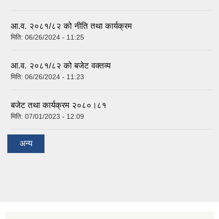
आ.व. २०८१/८२ को नीति तथा कार्यक्रम
मिति:
06/26/2024 - 11:25
आ.व. २०८१/८२ को बजेट वक्तव्य
मिति:
06/26/2024 - 11:23
बजेट तथा कार्यक्रम २०८०।८१
मिति:
07/01/2023 - 12:09
अन्य