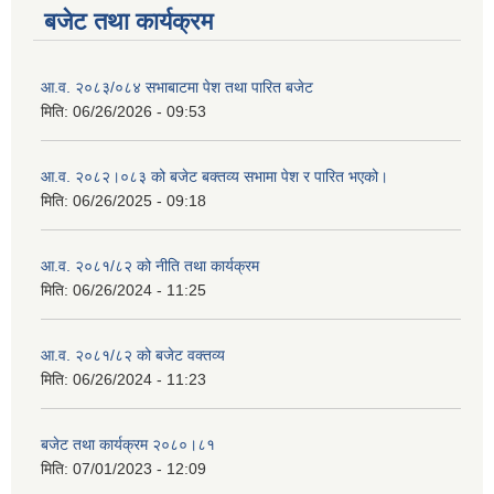
बजेट तथा कार्यक्रम
आ.व. २०८३/०८४ सभाबाटमा पेश तथा पारित बजेट
मिति:
06/26/2026 - 09:53
आ‍.व. २०८२।०८३ को बजेट बक्तव्य सभामा पेश र पारित भएको।
मिति:
06/26/2025 - 09:18
आ.व. २०८१/८२ को नीति तथा कार्यक्रम
मिति:
06/26/2024 - 11:25
आ.व. २०८१/८२ को बजेट वक्तव्य
मिति:
06/26/2024 - 11:23
बजेट तथा कार्यक्रम २०८०।८१
मिति:
07/01/2023 - 12:09