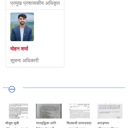
प्रमुख प्रशासकीय अधिकृत
मोहन शर्मा
सूचना अधिकारी
मौजुदा सूची
स्तरवृद्धिका लागि
शिलबन्दी दरभाउपत्र
अपाङ्गता