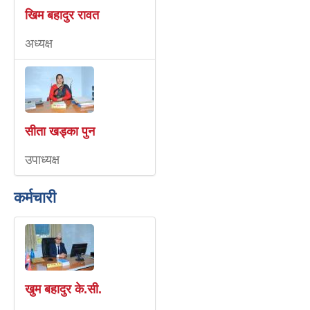
खिम बहादुर रावत
अध्यक्ष
सीता खड्का पुन
उपाध्यक्ष
कर्मचारी
खुम बहादुर के.सी.