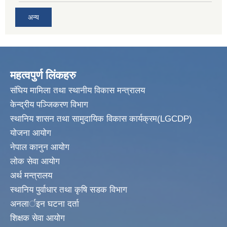
अन्य
महत्वपुर्ण लिंकहरु
संघिय मामिला तथा स्थानीय विकास मन्त्रालय
केन्द्रीय पञ्जिकरण विभाग
स्थानिय शासन तथा सामुदायिक विकास कार्यक्रम(LGCDP)
योजना आयोग
नेपाल कानुन आयोग
लोक सेवा आयोग
अर्थ मन्त्रालय
स्थानिय पुर्वाधार तथा कृषि सडक विभाग
अनलार्इन घटना दर्ता
शिक्षक सेवा आयोग