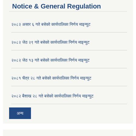
Notice & General Regulation
२०८२ असार ६ गते बसेको कार्यपालिका निर्णय माइन्युट
२०८२ जेठ २९ गते बसेको कार्यपालिका निर्णय माइन्युट
२०८२ जेठ १३ गते बसेको कार्यपालिका निर्णय माइन्युट
२०८१ चैत्र २८ गते बसेको कार्यपालिका निर्णय माइन्युट
२०८२ बैशाख २८ गते बसेको कार्यपालिका निर्णय माइन्युट
अन्य