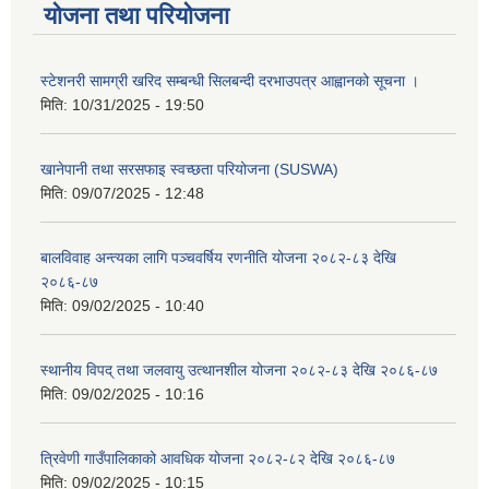
योजना तथा परियोजना
स्टेशनरी सामग्री खरिद सम्बन्धी सिलबन्दी दरभाउपत्र आह्वानको सूचना ।
मिति:
10/31/2025 - 19:50
खानेपानी तथा सरसफाइ स्वच्छता परियोजना (SUSWA)
मिति:
09/07/2025 - 12:48
बालविवाह अन्त्यका लागि पञ्चवर्षिय रणनीति योजना २०८२-८३ देखि
२०८६-८७
मिति:
09/02/2025 - 10:40
स्थानीय विपद् तथा जलवायु उत्थानशील योजना २०८२-८३ देखि २०८६-८७
मिति:
09/02/2025 - 10:16
त्रिवेणी गाउँपालिकाको आवधिक योजना २०८२-८२ देखि २०८६-८७
मिति:
09/02/2025 - 10:15