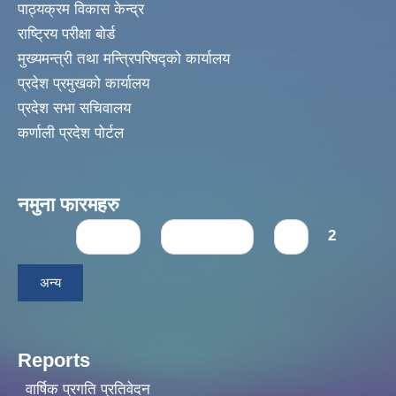
पाठ्यक्रम विकास केन्द्र
राष्ट्रिय परीक्षा बोर्ड
मुख्यमन्त्री तथा मन्त्रिपरिषद्को कार्यालय
प्रदेश प्रमुखको कार्यालय
प्रदेश सभा सचिवालय
कर्णाली प्रदेश पोर्टल
नमुना फारमहरु
Pages
« first
‹ previous
1
2
अन्य
Reports
वार्षिक प्रगति प्रतिवेदन