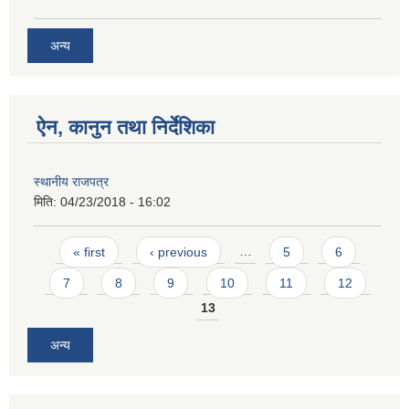
अन्य
ऐन, कानुन तथा निर्देशिका
स्थानीय राजपत्र
मिति:
04/23/2018 - 16:02
Pages
« first
‹ previous
…
5
6
7
8
9
10
11
12
13
अन्य