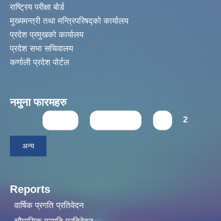
राष्ट्रिय परीक्षा बोर्ड
मुख्यमन्त्री तथा मन्त्रिपरिषद्को कार्यालय
प्रदेश प्रमुखको कार्यालय
प्रदेश सभा सचिवालय
कर्णाली प्रदेश पोर्टल
नमुना फारमहरु
Pages
« first
‹ previous
1
2
अन्य
Reports
वार्षिक प्रगति प्रतिवेदन