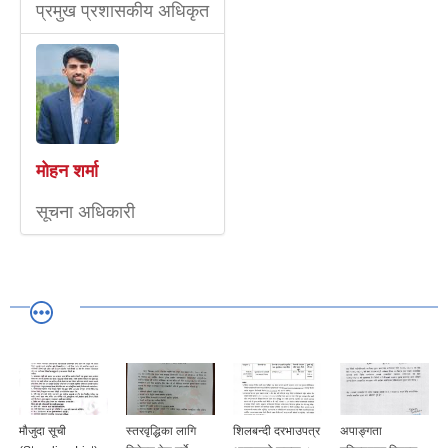
प्रमुख प्रशासकीय अधिकृत
मोहन शर्मा
सूचना अधिकारी
मौजुदा सूची
स्तरवृद्धिका लागि
शिलबन्दी दरभाउपत्र
अपाङ्गता