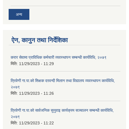
अन्य
ऐन, कानुन तथा निर्देशिका
करार सेवामा प्राविधिक कर्मचारी व्यवस्थापन सम्बन्धी कार्यविधि, २०७९
मिति:
11/29/2023 - 11:29
त्रिवेणी गा.पा.को शिक्षक दरवन्दी मिलान तथा विद्यालय व्यवस्थापन कार्यविधि,
२०७९
मिति:
11/29/2023 - 11:26
त्रिवेणी गा.पा.को सार्वजनिक सुनुवाइ कार्यक्रम सञ्चालन सम्बन्धी कार्यविधि,
२०७९
मिति:
11/29/2023 - 11:22