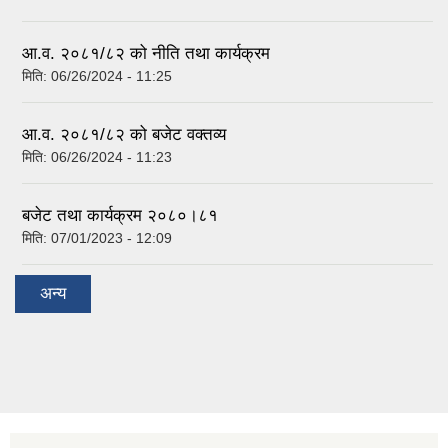
आ.व. २०८१/८२ को नीति तथा कार्यक्रम
मिति:
06/26/2024 - 11:25
आ.व. २०८१/८२ को बजेट वक्तव्य
मिति:
06/26/2024 - 11:23
बजेट तथा कार्यक्रम २०८०।८१
मिति:
07/01/2023 - 12:09
अन्य