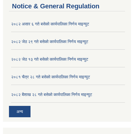
Notice & General Regulation
२०८२ असार ६ गते बसेको कार्यपालिका निर्णय माइन्युट
२०८२ जेठ २९ गते बसेको कार्यपालिका निर्णय माइन्युट
२०८२ जेठ १३ गते बसेको कार्यपालिका निर्णय माइन्युट
२०८१ चैत्र २८ गते बसेको कार्यपालिका निर्णय माइन्युट
२०८२ बैशाख २८ गते बसेको कार्यपालिका निर्णय माइन्युट
अन्य