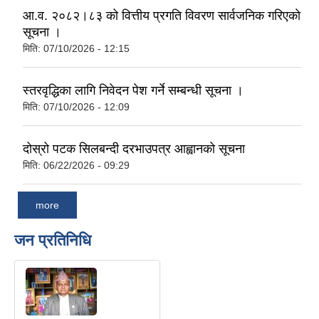
आ.व. २०८२।८३ को वित्तीय प्रगति विवरण सार्वजनिक गरिएकाे
सूचना ।
मिति:
07/10/2026 - 12:15
स्तरवृद्धिका लागि निवेदन पेश गर्ने सम्बन्धी सूचना ।
मिति:
07/10/2026 - 12:09
दोस्रो पटक सिलबन्दी दरभाउपत्र आह्वानको सूचना
मिति:
06/22/2026 - 09:29
more
जन प्रतिनिधि