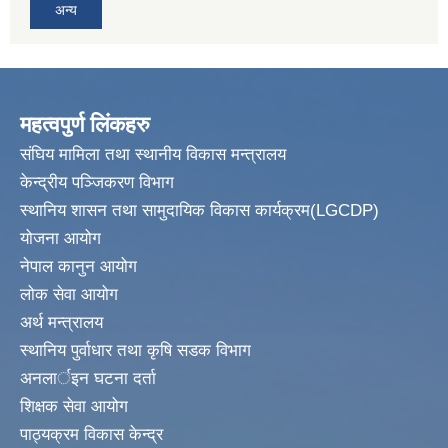
अन्य
महत्वपुर्ण लिंकहरु
संघिय मामिला तथा स्थानीय विकास मन्त्रालय
केन्द्रीय पञ्जिकरण विभाग
स्थानिय शासन तथा सामुदायिक विकास कार्यक्रम(LGCDP)
योजना आयोग
नेपाल कानुन आयोग
लोक सेवा आयोग
अर्थ मन्त्रालय
स्थानिय पुर्वाधार तथा कृषि सडक विभाग
अनलार्इन घटना दर्ता
शिक्षक सेवा आयोग
पाठ्यक्रम विकास केन्द्र