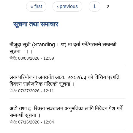
Pages
« first
‹ previous
1
2
सूचना तथा समाचार
मौजुदा सूची (Standing List) मा दर्ता गर्ने/गराउने सम्बन्धी
सूचना ।।।
मिति:
08/03/2026 - 12:59
लक परियोजना अनतर्गत आ.व. २०८२/८३ काे वित्तिय प्रगति
विवरण सार्वजनिक गरिएकाे सूचना ।
मिति:
07/27/2026 - 12:11
अटो तथा इ- रिक्सा सञ्चालन अनुमतिका लागि निवेदन पेश गर्ने
सम्बन्धी सूचना ।
मिति:
07/16/2026 - 12:04