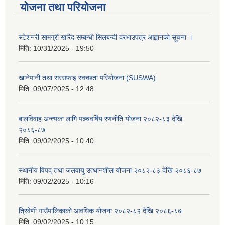
योजना तथा परियोजना
स्टेशनरी सामग्री खरिद सम्बन्धी सिलबन्दी दरभाउपत्र आह्वानको सूचना ।
मिति:
10/31/2025 - 19:50
खानेपानी तथा सरसफाइ स्वच्छता परियोजना (SUSWA)
मिति:
09/07/2025 - 12:48
बालविवाह अन्त्यका लागि पञ्चवर्षिय रणनीति योजना २०८२-८३ देखि
२०८६-८७
मिति:
09/02/2025 - 10:40
स्थानीय विपद् तथा जलवायु उत्थानशील योजना २०८२-८३ देखि २०८६-८७
मिति:
09/02/2025 - 10:16
त्रिवेणी गाउँपालिकाको आवधिक योजना २०८२-८२ देखि २०८६-८७
मिति:
09/02/2025 - 10:15