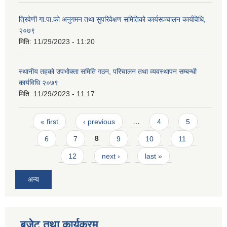
त्रिवेणी गा.पा.को अनुगमन तथा सुपरिवेक्षण समितिको कार्यसञ्चालन कार्यविधि,
२०७९
मिति:
11/29/2023 - 11:20
स्थानीय तहको उपभोक्ता समिति गठन, परिचालन तथा व्यवस्थापन सम्बन्धी
कार्यविधि २०७९
मिति:
11/29/2023 - 11:17
Pages
« first
‹ previous
…
4
5
6
7
8
9
10
11
12
next ›
last »
अन्य
बजेट तथा कार्यक्रम