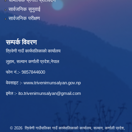
चौमासिक प्रगति प्रतिवेदन
सार्वजनिक सुनुवाई
सार्वजनिक परीक्षण
सम्पर्क विवरण
त्रिवेणी गाउँ कार्यपालिकाकाे कार्यालय
लुहाम, सल्यान कर्णाली प्रदेश,नेपाल
फाेन नं.:- 9857844600
वेवसाइट :-
www.trivenimunsalyan.gov.np
इमेल :-
ito.trivenimunsalyan@gmail.com
© 2026 त्रिवेणी गाउँपालिका गाउँ कार्यपालिकाकाे कार्यालय, सल्यान, कर्णाली प्रदेश,