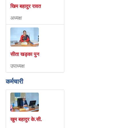
खिम बहादुर रावत
अध्यक्ष
सीता खड्का पुन
उपाध्यक्ष
कर्मचारी
खुम बहादुर के.सी.