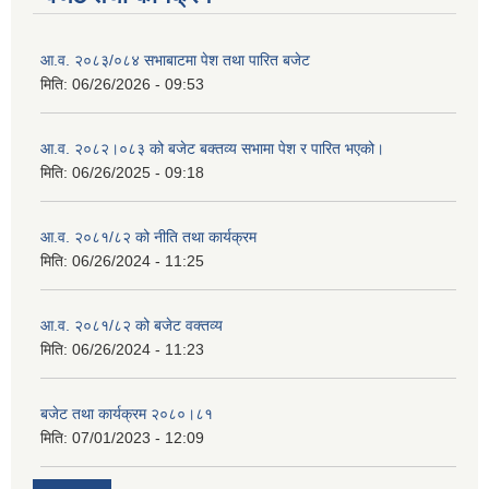
आ.व. २०८३/०८४ सभाबाटमा पेश तथा पारित बजेट
मिति:
06/26/2026 - 09:53
आ‍.व. २०८२।०८३ को बजेट बक्तव्य सभामा पेश र पारित भएको।
मिति:
06/26/2025 - 09:18
आ.व. २०८१/८२ को नीति तथा कार्यक्रम
मिति:
06/26/2024 - 11:25
आ.व. २०८१/८२ को बजेट वक्तव्य
मिति:
06/26/2024 - 11:23
बजेट तथा कार्यक्रम २०८०।८१
मिति:
07/01/2023 - 12:09