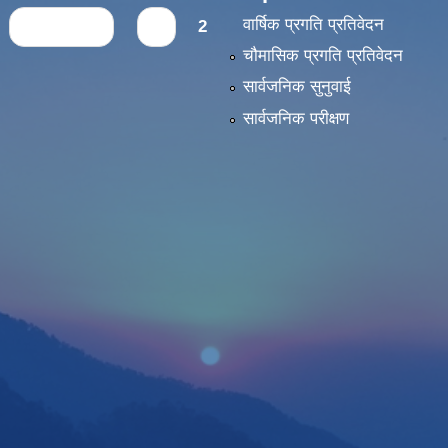
वार्षिक प्रगति प्रतिवेदन
‹ previous
1
2
चौमासिक प्रगति प्रतिवेदन
सार्वजनिक सुनुवाई
सार्वजनिक परीक्षण