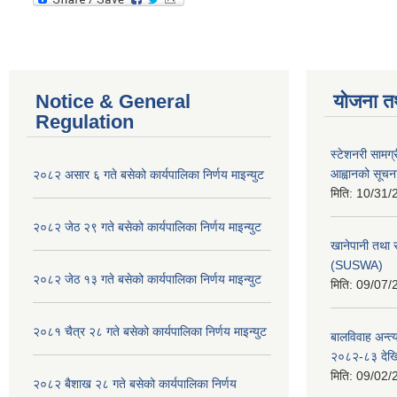
Notice & General
योजना त
Regulation
स्टेशनरी सामग्
आह्वानको सूचन
२०८२ असार ६ गते बसेको कार्यपालिका निर्णय माइन्युट
मिति:
10/31/
२०८२ जेठ २९ गते बसेको कार्यपालिका निर्णय माइन्युट
खानेपानी तथा 
(SUSWA)
२०८२ जेठ १३ गते बसेको कार्यपालिका निर्णय माइन्युट
मिति:
09/07/
२०८१ चैत्र २८ गते बसेको कार्यपालिका निर्णय माइन्युट
बालविवाह अन्त्
२०८२-८३ देख
मिति:
09/02/
२०८२ बैशाख २८ गते बसेको कार्यपालिका निर्णय