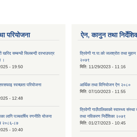
था परियोजना
ऐन, कानुन तथा निर्देशि
री खरिद सम्बन्धी सिलबन्दी दरभाउपत्र
त्रिवेणी गा.पा.को जलश्रोत तथा मुहान द
ा ।
२०७९
2025 - 19:50
मिति:
11/29/2023 - 11:16
सरसफाइ स्वच्छता परियोजना
आर्थिक तथा विनियाेजन ऐन २०८०
मिति:
07/10/2023 - 11:55
2025 - 12:48
त्रिवेणी गाउँपालिकाकाे स्वास्थ्य संस्था 
यका लागि पञ्चवर्षिय रणनीति योजना
तथा नविकरण निर्देशिका २०७९
ि २०८६-८७
मिति:
01/27/2023 - 10:45
2025 - 10:40