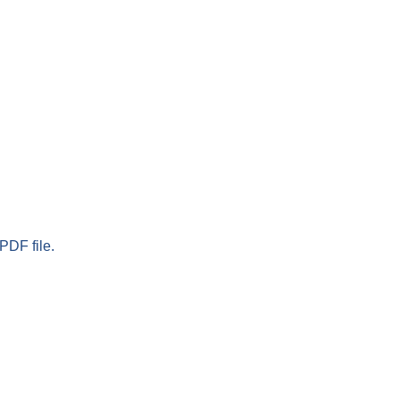
PDF file.