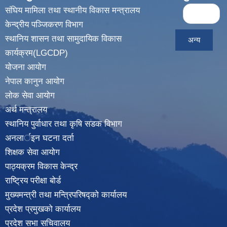
Pages
संघिय मामिला तथा स्थानीय विकास मन्त्रालय
« first
केन्द्रीय पञ्जिकरण विभाग
स्थानिय शासन तथा सामुदायिक विकास
अन्य
कार्यक्रम(LGCDP)
योजना आयोग
नेपाल कानुन आयोग
लोक सेवा आयोग
अर्थ मन्त्रालय
स्थानिय पुर्वाधार तथा कृषि सडक विभाग
अनलार्इन घटना दर्ता
शिक्षक सेवा आयोग
पाठ्यक्रम विकास केन्द्र
राष्ट्रिय परीक्षा बोर्ड
मुख्यमन्त्री तथा मन्त्रिपरिषद्को कार्यालय
प्रदेश प्रमुखको कार्यालय
प्रदेश सभा सचिवालय