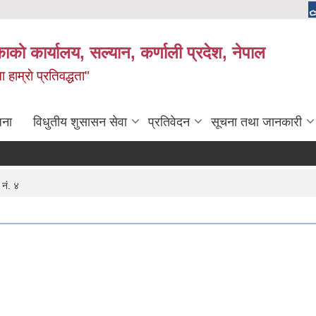
काकाे कार्यालय, सल्यान, कर्णाली प्रदेश, नेपाल
 हाम्राे प्रतिवद्धता"
जना
विधुतीय शुसासन सेवा
प्रतिवेदन
सूचना तथा जानकारी
 नं. ४