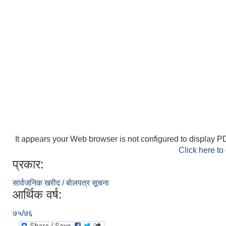
It appears your Web browser is not configured to display PD
Click here to
प्रकार:
सार्वजनिक खरीद / बोलपत्र सूचना
आर्थिक वर्ष:
७५/७६