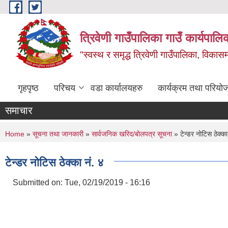
Skip to main content
त्रिवेणी गाउँपालिका गाउँ कार्यपालि
"स्वस्थ र समृद्ध त्रिवेणी गाउँपालिका, विकासमा
गृहपृष्ठ
परिचय
वडा कार्यालयहरु
कार्यक्रम तथा परियो
समाचार
You are here
Home
»
सूचना तथा जानकारी
»
सार्वजनिक खरिद/बोलपत्र सूचना
» टेन्डर नाेटिस ठेक्का
टेन्डर नाेटिस ठेक्का नं. ४
Submitted on:
Tue, 02/19/2019 - 16:16