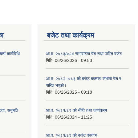
का
बजेट तथा कार्यक्रम
र्ता कार्यविधि
आ.व. २०८३/०८४ सभाबाटमा पेश तथा पारित बजेट
मिति:
06/26/2026 - 09:53
आ‍.व. २०८२।०८३ को बजेट बक्तव्य सभामा पेश र
पारित भएको।
मिति:
06/26/2025 - 09:18
दर्ता, अनुमति
आ.व. २०८१/८२ को नीति तथा कार्यक्रम
मिति:
06/26/2024 - 11:25
आ.व. २०८१/८२ को बजेट वक्तव्य