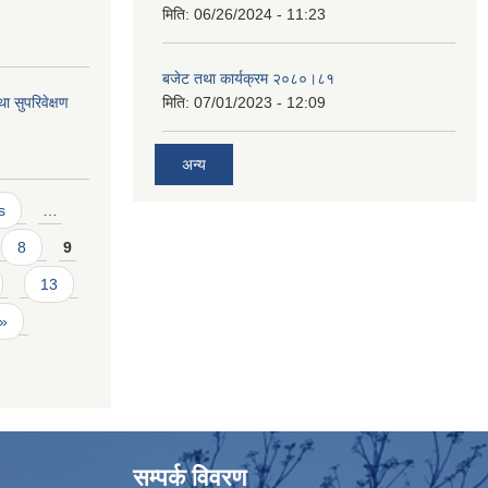
मिति:
06/26/2024 - 11:23
बजेट तथा कार्यक्रम २०८०।८१
था सुपरिवेक्षण
मिति:
07/01/2023 - 12:09
अन्य
s
…
8
9
13
 »
सम्पर्क विवरण