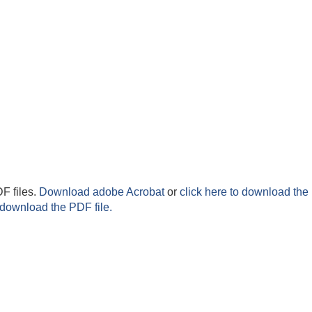
F files.
Download adobe Acrobat
or
click here to download the 
 download the PDF file.